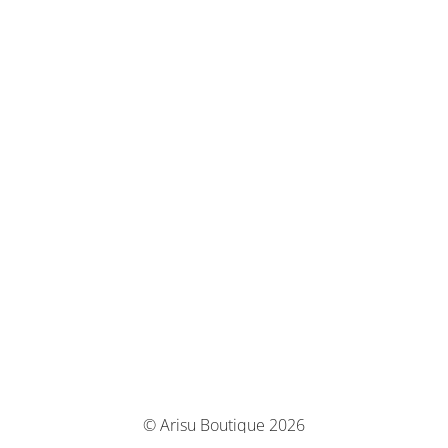
© Arisu Boutique 2026