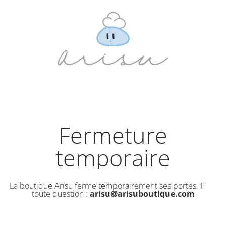
Fermeture
temporaire
La boutique Arisu ferme temporairement ses portes. Pour
toute question :
arisu@arisuboutique.com