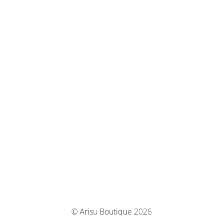
© Arisu Boutique 2026