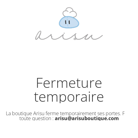
Fermeture
temporaire
La boutique Arisu ferme temporairement ses portes. Pour
toute question :
arisu@arisuboutique.com