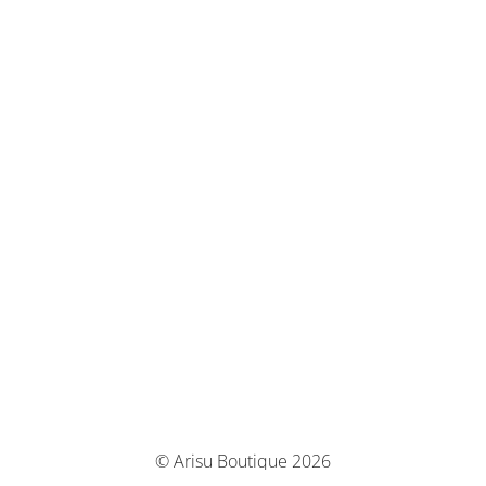
© Arisu Boutique 2026