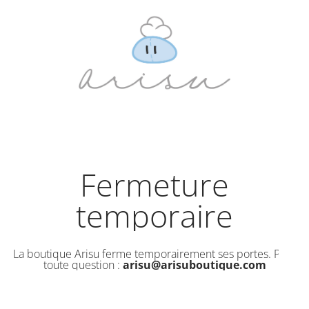
Fermeture
temporaire
La boutique Arisu ferme temporairement ses portes. Pour
toute question :
arisu@arisuboutique.com