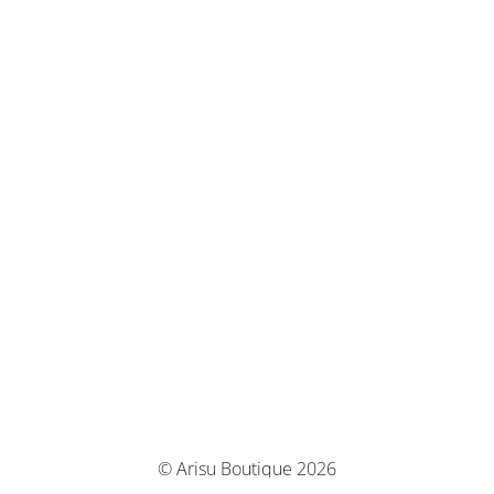
© Arisu Boutique 2026