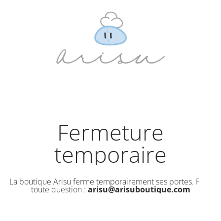
Fermeture
temporaire
La boutique Arisu ferme temporairement ses portes. Pour
toute question :
arisu@arisuboutique.com