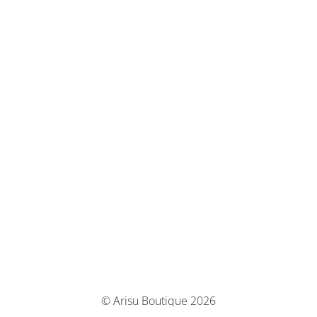
© Arisu Boutique 2026