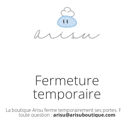
Fermeture
temporaire
La boutique Arisu ferme temporairement ses portes. Pour
toute question :
arisu@arisuboutique.com