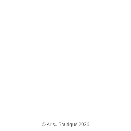
© Arisu Boutique 2026