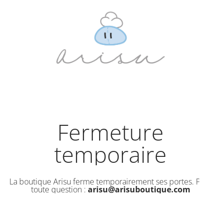
Fermeture
temporaire
La boutique Arisu ferme temporairement ses portes. Pour
toute question :
arisu@arisuboutique.com