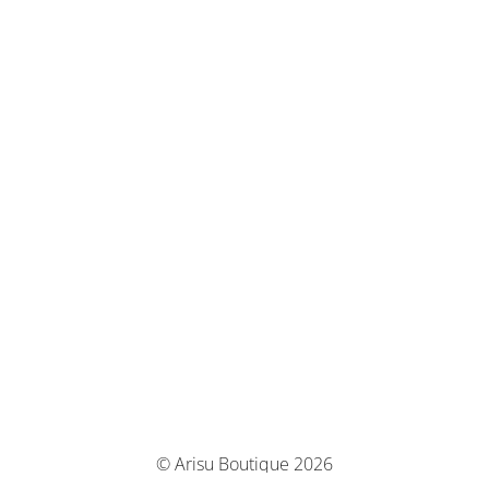
© Arisu Boutique 2026