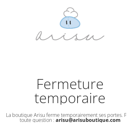
Fermeture
temporaire
La boutique Arisu ferme temporairement ses portes. Pour
toute question :
arisu@arisuboutique.com