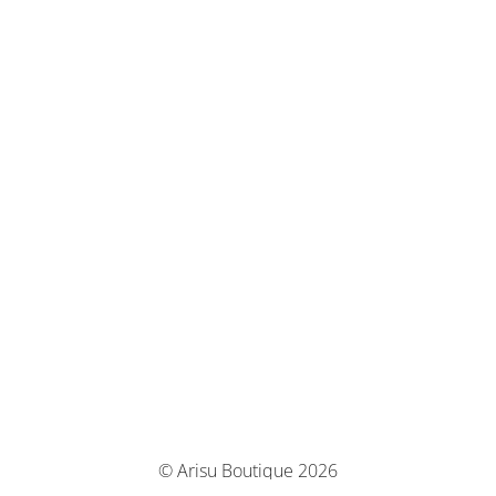
© Arisu Boutique 2026