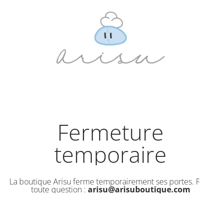
Fermeture
temporaire
La boutique Arisu ferme temporairement ses portes. Pour
toute question :
arisu@arisuboutique.com