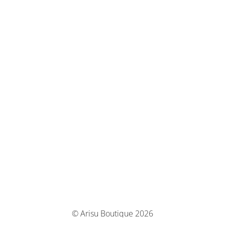
© Arisu Boutique 2026