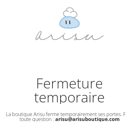
Fermeture
temporaire
La boutique Arisu ferme temporairement ses portes. Pour
toute question :
arisu@arisuboutique.com