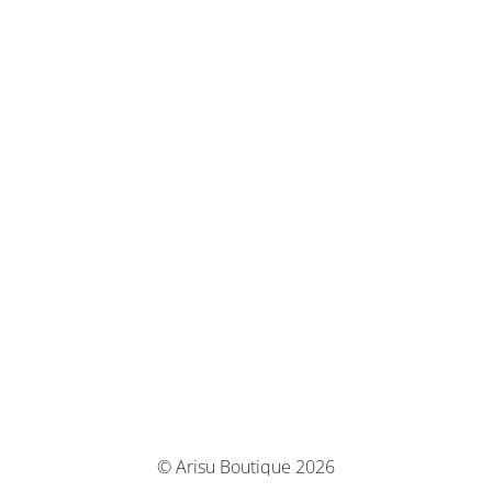
© Arisu Boutique 2026