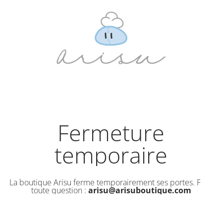
Fermeture
temporaire
La boutique Arisu ferme temporairement ses portes. Pour
toute question :
arisu@arisuboutique.com