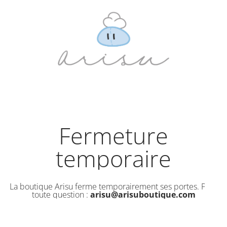
Fermeture
temporaire
La boutique Arisu ferme temporairement ses portes. Pour
toute question :
arisu@arisuboutique.com