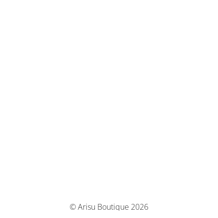
© Arisu Boutique 2026