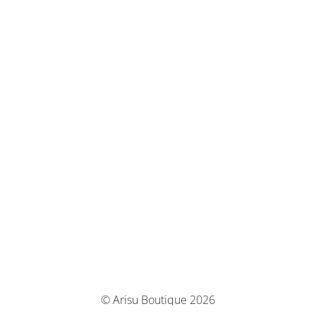
© Arisu Boutique 2026