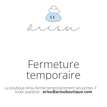
Fermeture
temporaire
La boutique Arisu ferme temporairement ses portes. Pour
toute question :
arisu@arisuboutique.com