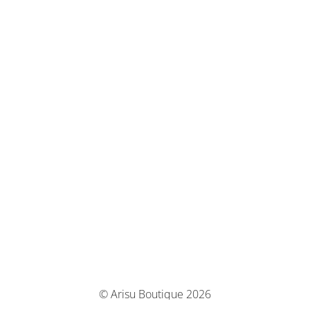
© Arisu Boutique 2026