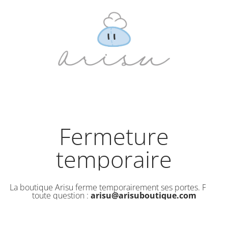
Fermeture
temporaire
La boutique Arisu ferme temporairement ses portes. Pour
toute question :
arisu@arisuboutique.com