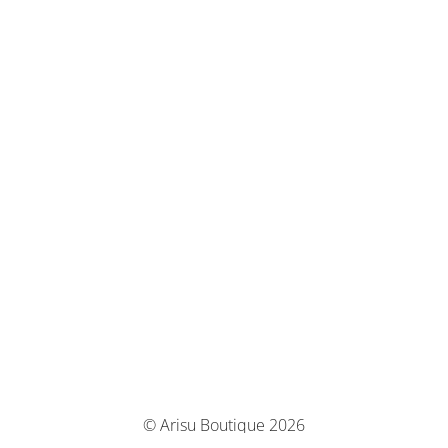
© Arisu Boutique 2026