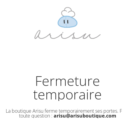
Fermeture
temporaire
La boutique Arisu ferme temporairement ses portes. Pour
toute question :
arisu@arisuboutique.com