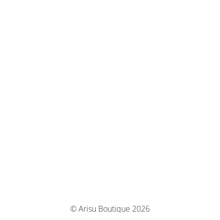
© Arisu Boutique 2026