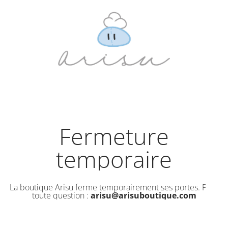
Fermeture
temporaire
La boutique Arisu ferme temporairement ses portes. Pour
toute question :
arisu@arisuboutique.com