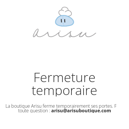
Fermeture
temporaire
La boutique Arisu ferme temporairement ses portes. Pour
toute question :
arisu@arisuboutique.com