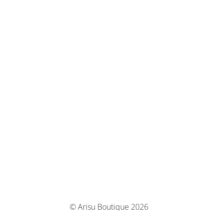
© Arisu Boutique 2026