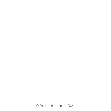
© Arisu Boutique 2026