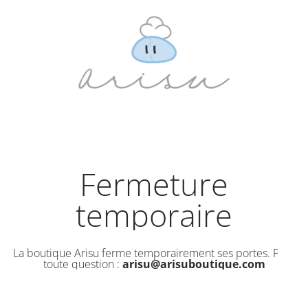
Fermeture
temporaire
La boutique Arisu ferme temporairement ses portes. Pour
toute question :
arisu@arisuboutique.com