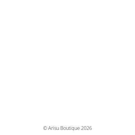
© Arisu Boutique 2026