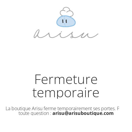
Fermeture
temporaire
La boutique Arisu ferme temporairement ses portes. Pour
toute question :
arisu@arisuboutique.com