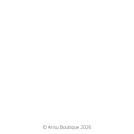
© Arisu Boutique 2026