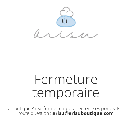
Fermeture
temporaire
La boutique Arisu ferme temporairement ses portes. Pour
toute question :
arisu@arisuboutique.com