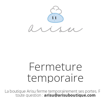
Fermeture
temporaire
La boutique Arisu ferme temporairement ses portes. Pour
toute question :
arisu@arisuboutique.com