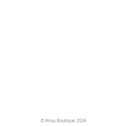
© Arisu Boutique 2026