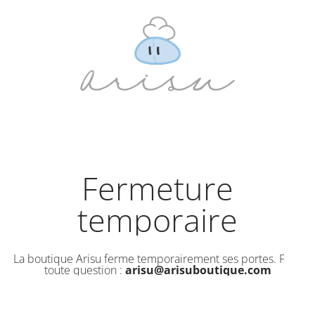
Fermeture
temporaire
La boutique Arisu ferme temporairement ses portes. Pour
toute question :
arisu@arisuboutique.com