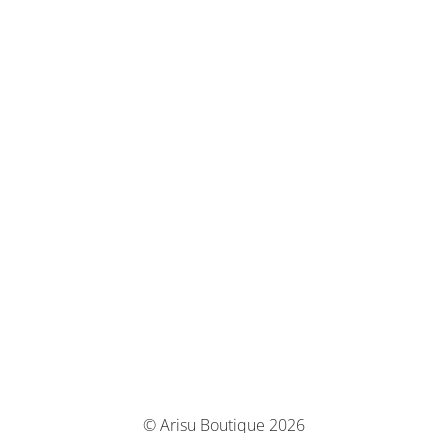
© Arisu Boutique 2026