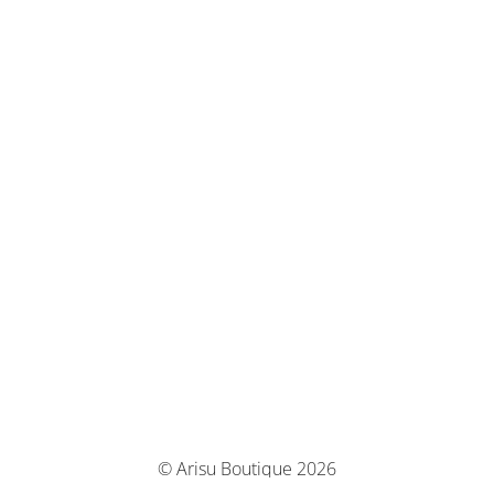
© Arisu Boutique 2026