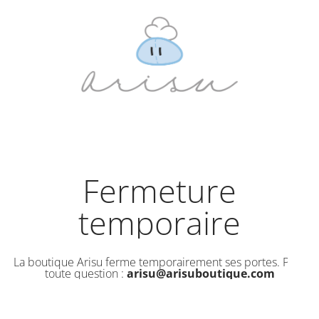
Fermeture
temporaire
La boutique Arisu ferme temporairement ses portes. Pour
toute question :
arisu@arisuboutique.com