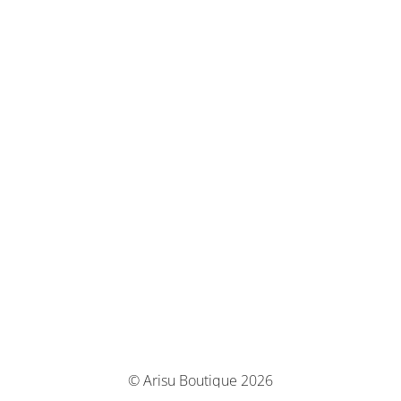
© Arisu Boutique 2026