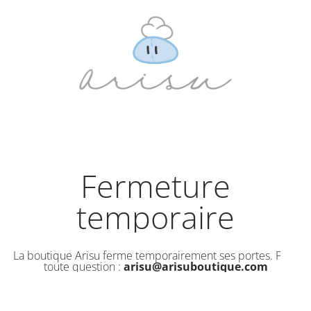
Fermeture
temporaire
La boutique Arisu ferme temporairement ses portes. Pour
toute question :
arisu@arisuboutique.com