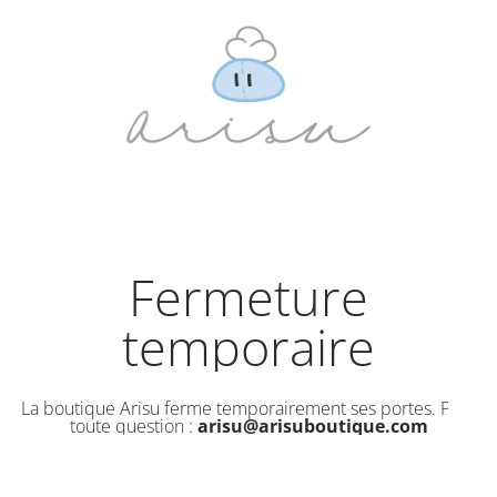
Fermeture
temporaire
La boutique Arisu ferme temporairement ses portes. Pour
toute question :
arisu@arisuboutique.com