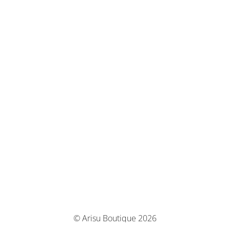
© Arisu Boutique 2026