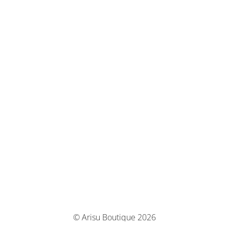
© Arisu Boutique 2026