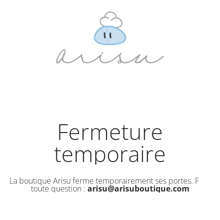
Fermeture
temporaire
La boutique Arisu ferme temporairement ses portes. Pour
toute question :
arisu@arisuboutique.com