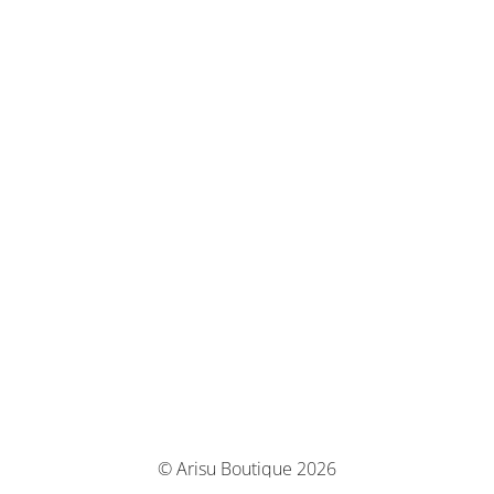
© Arisu Boutique 2026