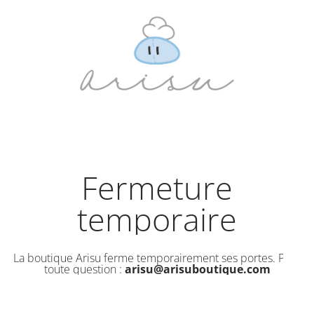
Fermeture
temporaire
La boutique Arisu ferme temporairement ses portes. Pour
toute question :
arisu@arisuboutique.com