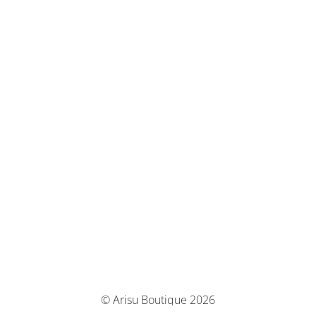
© Arisu Boutique 2026