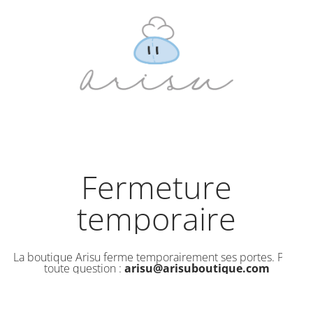
Fermeture
temporaire
La boutique Arisu ferme temporairement ses portes. Pour
toute question :
arisu@arisuboutique.com