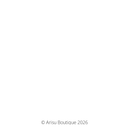
© Arisu Boutique 2026