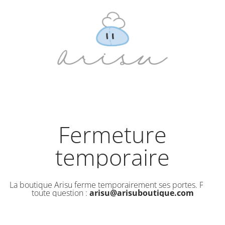
Fermeture
temporaire
La boutique Arisu ferme temporairement ses portes. Pour
toute question :
arisu@arisuboutique.com