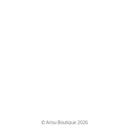
© Arisu Boutique 2026