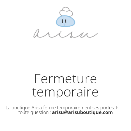
Fermeture
temporaire
La boutique Arisu ferme temporairement ses portes. Pour
toute question :
arisu@arisuboutique.com