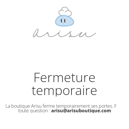
Fermeture
temporaire
La boutique Arisu ferme temporairement ses portes. Pour
toute question :
arisu@arisuboutique.com