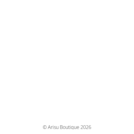
© Arisu Boutique 2026