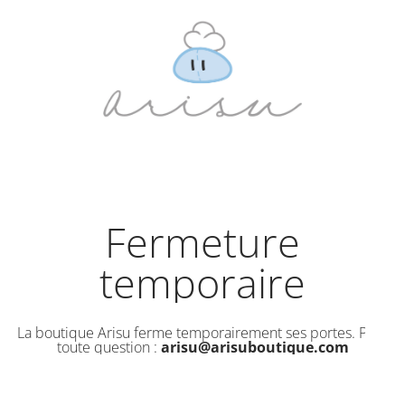
Fermeture
temporaire
La boutique Arisu ferme temporairement ses portes. Pour
toute question :
arisu@arisuboutique.com