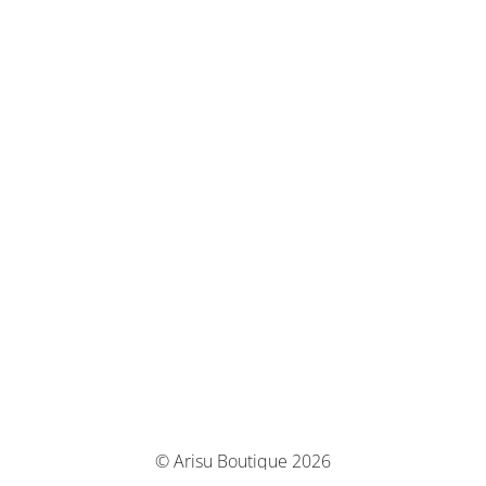
© Arisu Boutique 2026