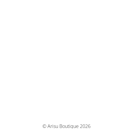
© Arisu Boutique 2026