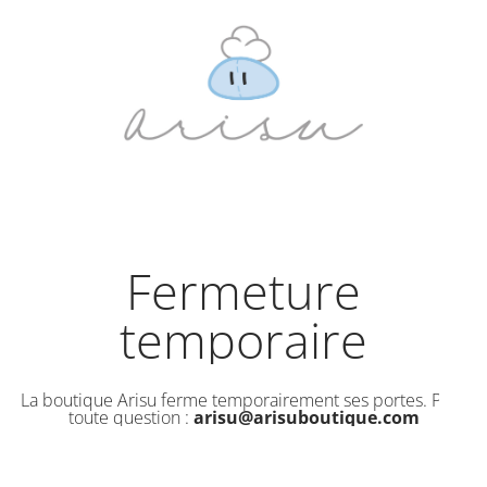
Fermeture
temporaire
La boutique Arisu ferme temporairement ses portes. Pour
toute question :
arisu@arisuboutique.com