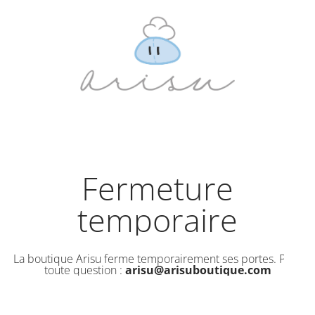
Fermeture
temporaire
La boutique Arisu ferme temporairement ses portes. Pour
toute question :
arisu@arisuboutique.com