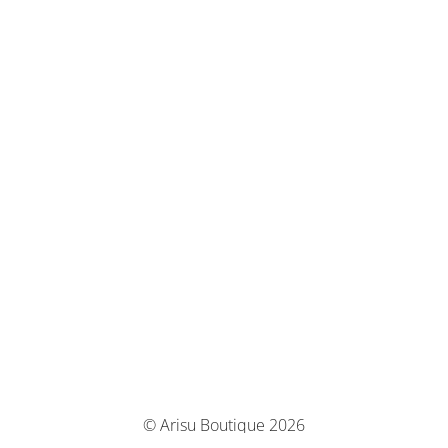
© Arisu Boutique 2026