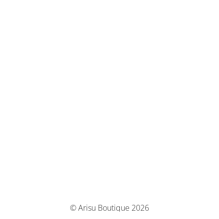
© Arisu Boutique 2026