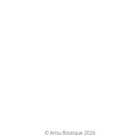
© Arisu Boutique 2026