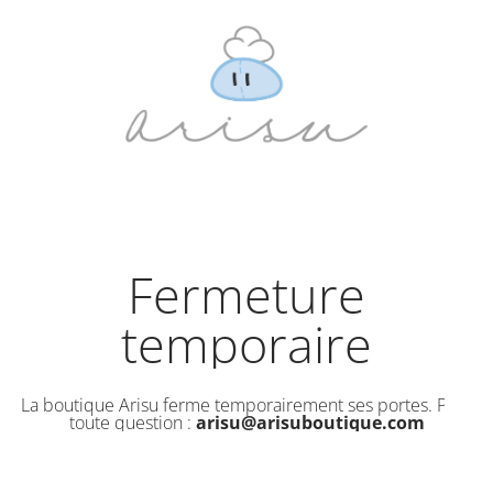
Fermeture
temporaire
La boutique Arisu ferme temporairement ses portes. Pour
toute question :
arisu@arisuboutique.com