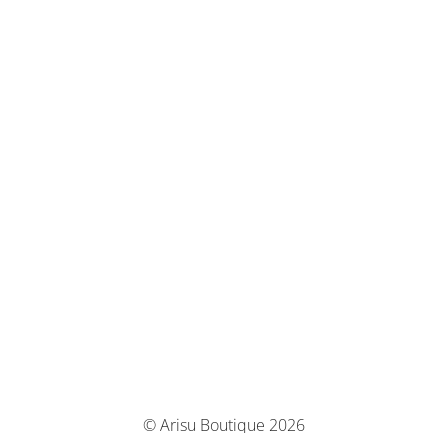
© Arisu Boutique 2026