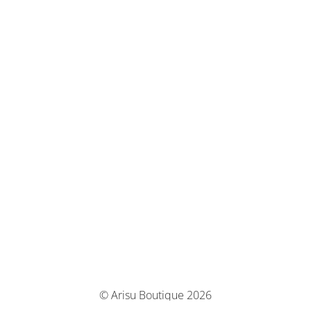
© Arisu Boutique 2026