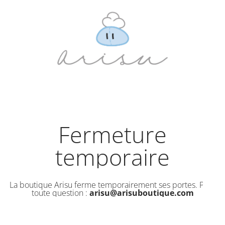
Fermeture
temporaire
La boutique Arisu ferme temporairement ses portes. Pour
toute question :
arisu@arisuboutique.com