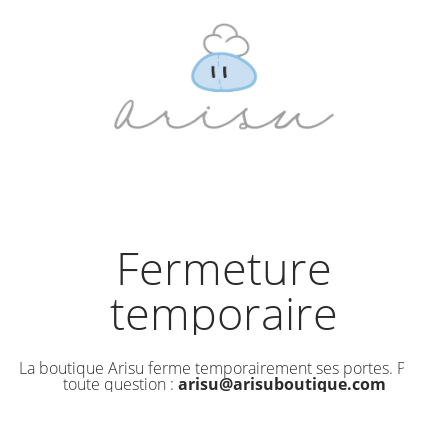
Fermeture
temporaire
La boutique Arisu ferme temporairement ses portes. Pour
toute question :
arisu@arisuboutique.com