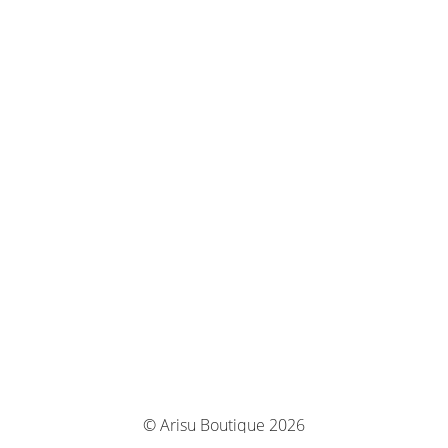
© Arisu Boutique 2026