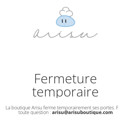
Fermeture
temporaire
La boutique Arisu ferme temporairement ses portes. Pour
toute question :
arisu@arisuboutique.com