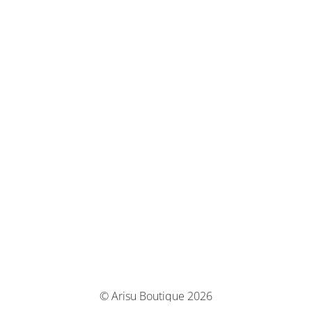
© Arisu Boutique 2026