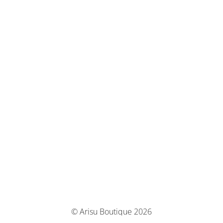
© Arisu Boutique 2026