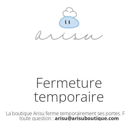
Fermeture
temporaire
La boutique Arisu ferme temporairement ses portes. Pour
toute question :
arisu@arisuboutique.com